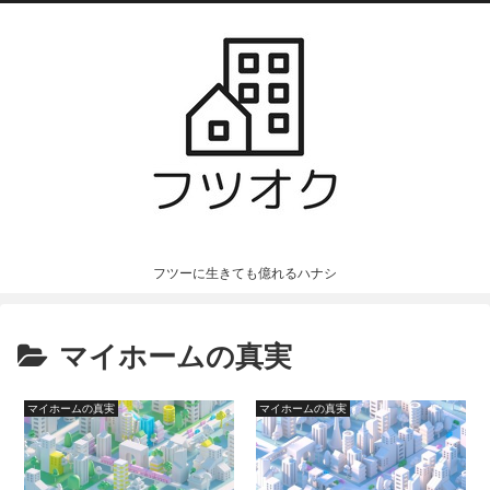
フツーに生きても億れるハナシ
マイホームの真実
マイホームの真実
マイホームの真実